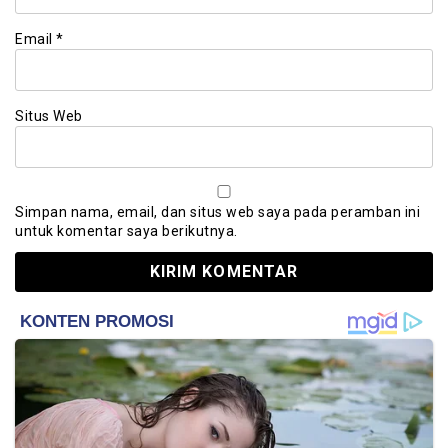
Email
*
Situs Web
Simpan nama, email, dan situs web saya pada peramban ini
untuk komentar saya berikutnya.