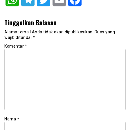
Tinggalkan Balasan
Alamat email Anda tidak akan dipublikasikan.
Ruas yang
wajib ditandai
*
Komentar
*
Nama
*