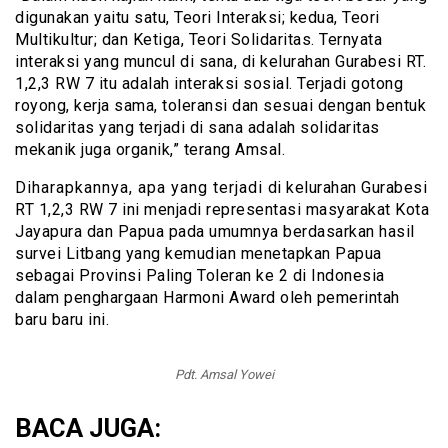
digunakan yaitu satu, Teori Interaksi; kedua, Teori
Multikultur; dan Ketiga, Teori Solidaritas. Ternyata
interaksi yang muncul di sana, di kelurahan Gurabesi RT.
1,2,3 RW 7 itu adalah interaksi sosial. Terjadi gotong
royong, kerja sama, toleransi dan sesuai dengan bentuk
solidaritas yang terjadi di sana adalah solidaritas
mekanik juga organik,” terang Amsal.
Diharapkannya, apa yang terjadi di kelurahan Gurabesi
RT 1,2,3 RW 7 ini menjadi representasi masyarakat Kota
Jayapura dan Papua pada umumnya berdasarkan hasil
survei Litbang yang kemudian menetapkan Papua
sebagai Provinsi Paling Toleran ke 2 di Indonesia
dalam penghargaan Harmoni Award oleh pemerintah
baru baru ini.
Pdt. Amsal Yowei
BACA JUGA: