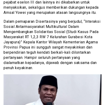
pejabat eselon III dan lainnya ini dikabarkan untuk
menyaksikan, sekaligus memberikan dukungan kepada
Amsal Yowei yang merupakan atasan langsungnya itu.
Dalam pemaparan Disertasinya yang berjudul, “Interaksi
Sosial Antarmasyarakat Multikultural Dalam
Mengembangkan Solidaritas Sosial (Studi Kasus Pada
Masyarakat RT 1,2,3 RW 7 Kelurahan Gurabesi Kota
Jayapura)” Kepala Kantor Wilayah Kementerian Agama
Provinsi Papua ini sungguh sangat meyakinkan dan
berpendirian teguh kendati berkali-kali dilontarkan
pertanyaan. Hampir seluruh pertanyaan yang
dialamatkan kepadanya, dijawab dengan saksama dan
penuh keyakinan.