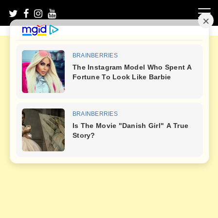
Skip
to
content