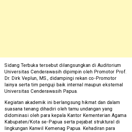
Sidang Terbuka tersebut dilangsungkan di Auditorium
Universitas Cenderawasih dipimpin oleh Promotor Prof.
Dr. Dirk Veplun, MS., didampingi rekan co-Promotor
lainya serta tim penguji baik internal maupun eksternal
Universitas Cenderawasih Papua.
Kegiatan akademik ini berlangsung hikmat dan dalam
suasana tenang dihadiri oleh tamu undangan yang
didominasi oleh para kepala Kantor Kementerian Agama
Kabupaten/Kota se-Papua serta pejabat struktural di
lingkungan Kanwil Kemenag Papua. Kehadiran para