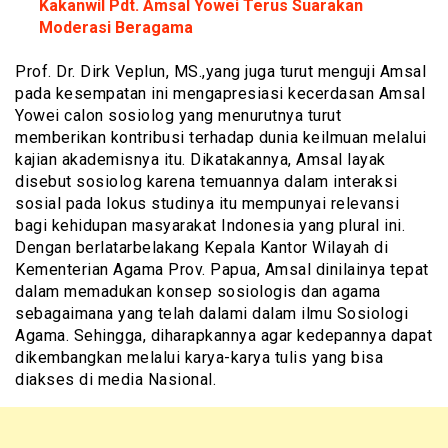
Kakanwil Pdt. Amsal Yowei Terus Suarakan
Moderasi Beragama
Prof. Dr. Dirk Veplun, MS.,yang juga turut menguji Amsal
pada kesempatan ini mengapresiasi kecerdasan Amsal
Yowei calon sosiolog yang menurutnya turut
memberikan kontribusi terhadap dunia keilmuan melalui
kajian akademisnya itu. Dikatakannya, Amsal layak
disebut sosiolog karena temuannya dalam interaksi
sosial pada lokus studinya itu mempunyai relevansi
bagi kehidupan masyarakat Indonesia yang plural ini.
Dengan berlatarbelakang Kepala Kantor Wilayah di
Kementerian Agama Prov. Papua, Amsal dinilainya tepat
dalam memadukan konsep sosiologis dan agama
sebagaimana yang telah dalami dalam ilmu Sosiologi
Agama. Sehingga, diharapkannya agar kedepannya dapat
dikembangkan melalui karya-karya tulis yang bisa
diakses di media Nasional.