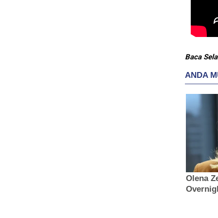
Baca Sela