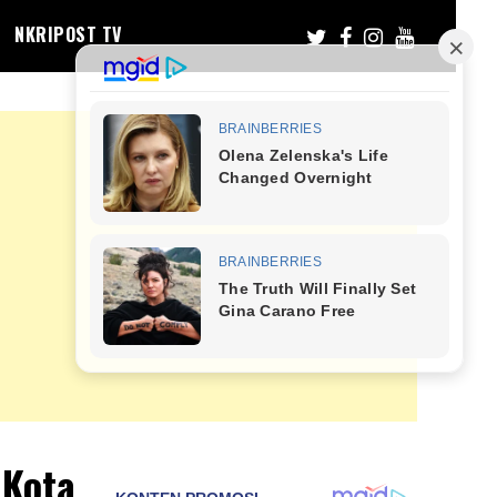
NKRIPOST TV
 Kota