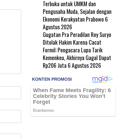
Terbuka untuk UMKM dan
Pengusaha Muda, Sejalan dengan
Ekonomi Kerakyatan Prabowo
6
Agustus 2026
Gugatan Pra Peradilan Roy Suryo
Ditolak Hakim Karena Cacat
Formil: Pengacara Lupa Tarik
Kemenkeu, Akhirnya Gagal Dapat
Rp206 Juta
6 Agustus 2026