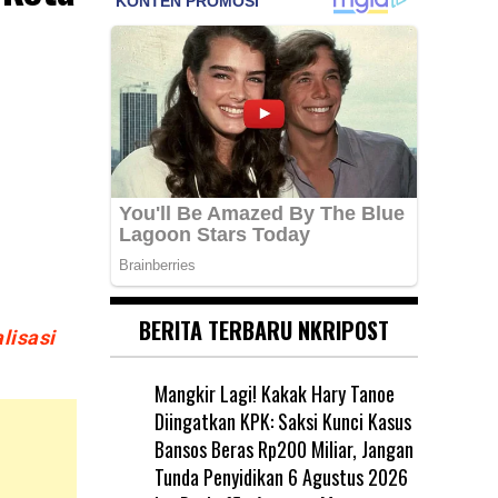
BERITA TERBARU NKRIPOST
lisasi
Mangkir Lagi! Kakak Hary Tanoe
Diingatkan KPK: Saksi Kunci Kasus
Bansos Beras Rp200 Miliar, Jangan
Tunda Penyidikan
6 Agustus 2026