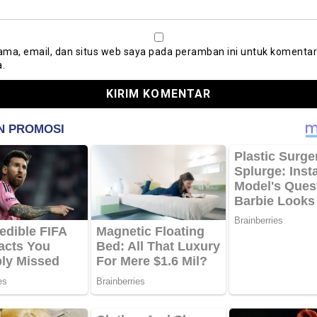
ma, email, dan situs web saya pada peramban ini untuk komentar
a.