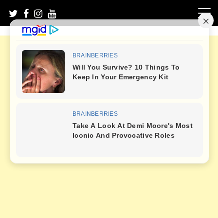
Skip
to
content