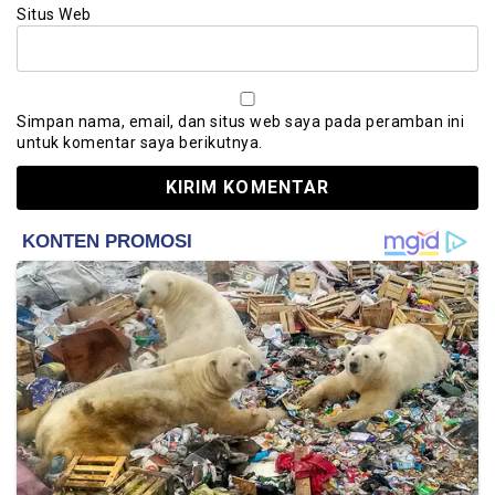
Situs Web
Simpan nama, email, dan situs web saya pada peramban ini
untuk komentar saya berikutnya.