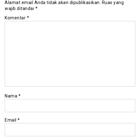
Alamat email Anda tidak akan dipublikasikan.
Ruas yang
wajib ditandai
*
Komentar
*
Nama
*
Email
*