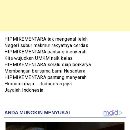
HIPMIKEMENTARA tak mengenal lelah
Negeri subur makmur rakyatnya cerdas
HIPMIKEMENTARA pantang menyerah
Kita wujudkan UMKM naik kelas
HIPMIKEMENTARA selalu siap berkarya
Membangun bersama bumi Nusantara
HIPMIKEMENTARA pantang menyerah
Ekonomi maju …. Indonesia jaya
Jayalah Indonesia