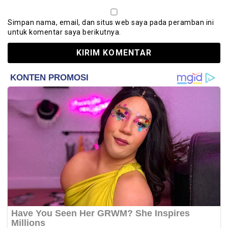
Simpan nama, email, dan situs web saya pada peramban ini
untuk komentar saya berikutnya.