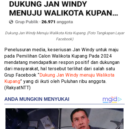
Dukung Jan Windy Menuju Walikota Kota Kupang. (Foto Tangkapan Layar
Facebook)
Penelusuran media, keseriusan Jan Windy untuk maju
pada Pemilihan Calon Walikota Kupang Pada 2024
mendatang mendapatkan respon positif dan dukungan
dari masyarakat, hal tersebut terlihat dari salah satu
Grup Facebook “
Dukung Jan Windy menuju Walikota
Kupang
” yang di ikuti oleh Puluhan ribu anggota.
(RakyatNTT)