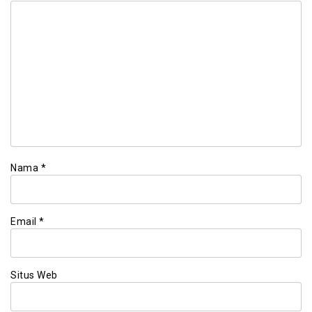
Nama
*
Email
*
Situs Web