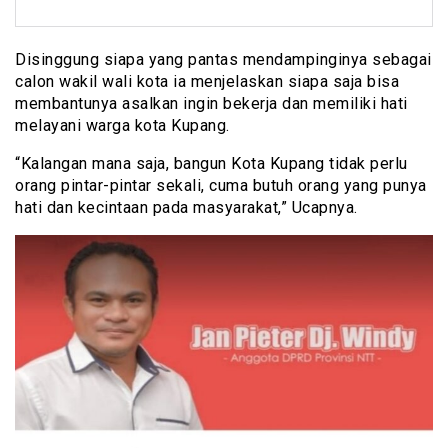
Disinggung siapa yang pantas mendampinginya sebagai
calon wakil wali kota ia menjelaskan siapa saja bisa
membantunya asalkan ingin bekerja dan memiliki hati
melayani warga kota Kupang.
“Kalangan mana saja, bangun Kota Kupang tidak perlu
orang pintar-pintar sekali, cuma butuh orang yang punya
hati dan kecintaan pada masyarakat,” Ucapnya.