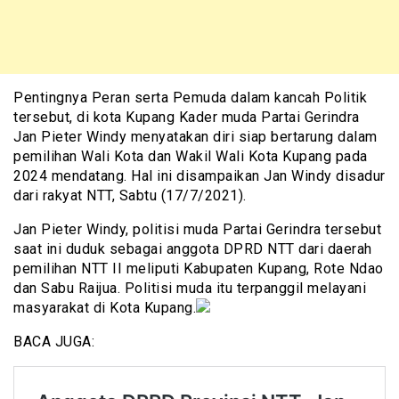
Pentingnya Peran serta Pemuda dalam kancah Politik
tersebut, di kota Kupang Kader muda Partai Gerindra
Jan Pieter Windy menyatakan diri siap bertarung dalam
pemilihan Wali Kota dan Wakil Wali Kota Kupang pada
2024 mendatang. Hal ini disampaikan Jan Windy disadur
dari rakyat NTT, Sabtu (17/7/2021).
Jan Pieter Windy, politisi muda Partai Gerindra tersebut
saat ini duduk sebagai anggota DPRD NTT dari daerah
pemilihan NTT II meliputi Kabupaten Kupang, Rote Ndao
dan Sabu Raijua. Politisi muda itu terpanggil melayani
masyarakat di Kota Kupang.
BACA JUGA: