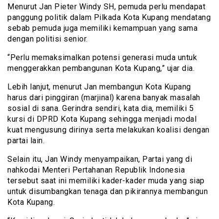
Menurut Jan Pieter Windy SH, pemuda perlu mendapat
panggung politik dalam Pilkada Kota Kupang mendatang
sebab pemuda juga memiliki kemampuan yang sama
dengan politisi senior.
“Perlu memaksimalkan potensi generasi muda untuk
menggerakkan pembangunan Kota Kupang,” ujar dia.
Lebih lanjut, menurut Jan membangun Kota Kupang
harus dari pinggiran (marjinal) karena banyak masalah
sosial di sana. Gerindra sendiri, kata dia, memiliki 5
kursi di DPRD Kota Kupang sehingga menjadi modal
kuat mengusung dirinya serta melakukan koalisi dengan
partai lain.
Selain itu, Jan Windy menyampaikan, Partai yang di
nahkodai Menteri Pertahanan Republik Indonesia
tersebut saat ini memiliki kader-kader muda yang siap
untuk disumbangkan tenaga dan pikirannya membangun
Kota Kupang.