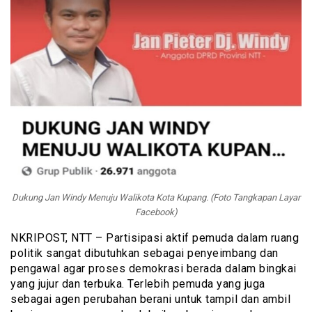
Dukung Jan Windy Menuju Walikota Kota Kupang. (Foto Tangkapan Layar
Facebook)
NKRIPOST, NTT – Partisipasi aktif pemuda dalam ruang
politik sangat dibutuhkan sebagai penyeimbang dan
pengawal agar proses demokrasi berada dalam bingkai
yang jujur dan terbuka. Terlebih pemuda yang juga
sebagai agen perubahan berani untuk tampil dan ambil