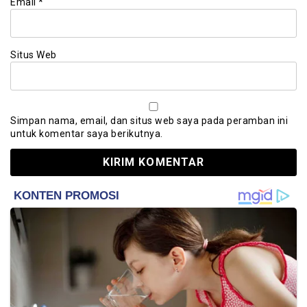
Email
*
Situs Web
Simpan nama, email, dan situs web saya pada peramban ini
untuk komentar saya berikutnya.