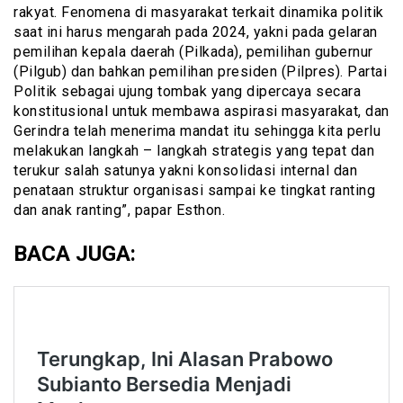
rakyat. Fenomena di masyarakat terkait dinamika politik
saat ini harus mengarah pada 2024, yakni pada gelaran
pemilihan kepala daerah (Pilkada), pemilihan gubernur
(Pilgub) dan bahkan pemilihan presiden (Pilpres). Partai
Politik sebagai ujung tombak yang dipercaya secara
konstitusional untuk membawa aspirasi masyarakat, dan
Gerindra telah menerima mandat itu sehingga kita perlu
melakukan langkah – langkah strategis yang tepat dan
terukur salah satunya yakni konsolidasi internal dan
penataan struktur organisasi sampai ke tingkat ranting
dan anak ranting”, papar Esthon.
BACA JUGA: