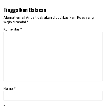
Tinggalkan Balasan
Alamat email Anda tidak akan dipublikasikan.
Ruas yang
wajib ditandai
*
Komentar
*
Nama
*