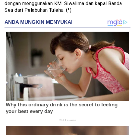
dengan menggunakan KM. Siwalima dan kapal Banda
Sea dari Pelabuhan Tulehu. (*)