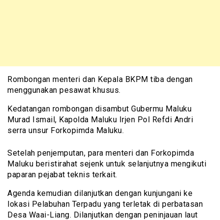
Rombongan menteri dan Kepala BKPM tiba dengan
menggunakan pesawat khusus.
Kedatangan rombongan disambut Gubermu Maluku
Murad Ismail, Kapolda Maluku Irjen Pol Refdi Andri
serra unsur Forkopimda Maluku.
Setelah penjemputan, para menteri dan Forkopimda
Maluku beristirahat sejenk untuk selanjutnya mengikuti
paparan pejabat teknis terkait.
Agenda kemudian dilanjutkan dengan kunjungani ke
lokasi Pelabuhan Terpadu yang terletak di perbatasan
Desa Waai-Liang. Dilanjutkan dengan peninjauan laut