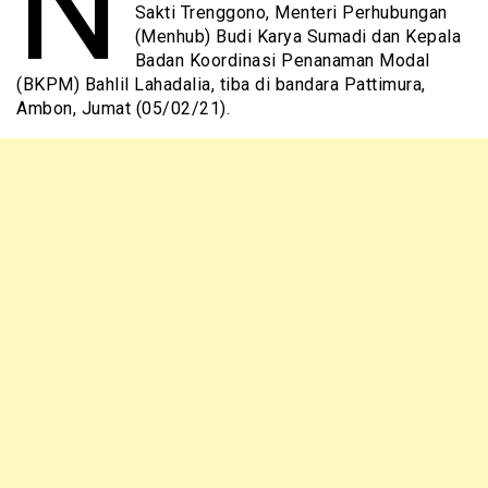
N
Sakti Trenggono, Menteri Perhubungan
(Menhub) Budi Karya Sumadi dan Kepala
Badan Koordinasi Penanaman Modal
(BKPM) Bahlil Lahadalia, tiba di bandara Pattimura,
Ambon, Jumat (05/02/21).