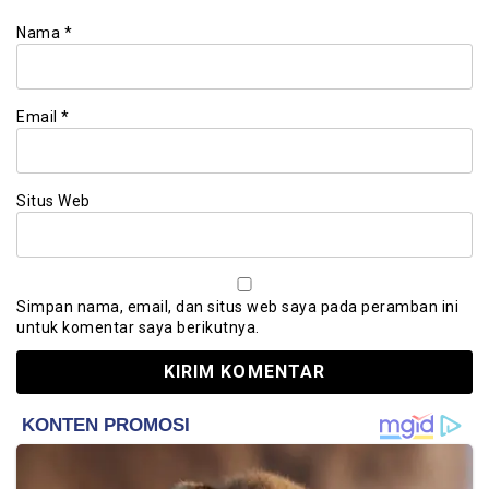
Nama
*
Email
*
Situs Web
Simpan nama, email, dan situs web saya pada peramban ini
untuk komentar saya berikutnya.