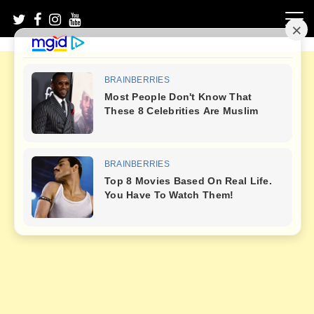
Skip
to
content