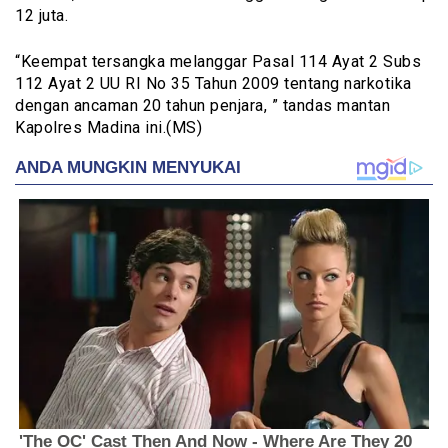
12 juta.
“Keempat tersangka melanggar Pasal 114 Ayat 2 Subs
112 Ayat 2 UU RI No 35 Tahun 2009 tentang narkotika
dengan ancaman 20 tahun penjara, ” tandas mantan
Kapolres Madina ini.(MS)