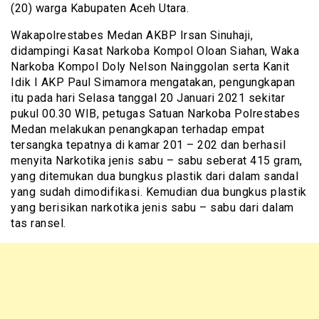
(20) warga Kabupaten Aceh Utara.
Wakapolrestabes Medan AKBP Irsan Sinuhaji,
didampingi Kasat Narkoba Kompol Oloan Siahan, Waka
Narkoba Kompol Doly Nelson Nainggolan serta Kanit
Idik I AKP Paul Simamora mengatakan, pengungkapan
itu pada hari Selasa tanggal 20 Januari 2021 sekitar
pukul 00.30 WIB, petugas Satuan Narkoba Polrestabes
Medan melakukan penangkapan terhadap empat
tersangka tepatnya di kamar 201 – 202 dan berhasil
menyita Narkotika jenis sabu – sabu seberat 415 gram,
yang ditemukan dua bungkus plastik dari dalam sandal
yang sudah dimodifikasi. Kemudian dua bungkus plastik
yang berisikan narkotika jenis sabu – sabu dari dalam
tas ransel.