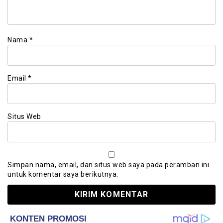
Nama
*
Email
*
Situs Web
Simpan nama, email, dan situs web saya pada peramban ini
untuk komentar saya berikutnya.