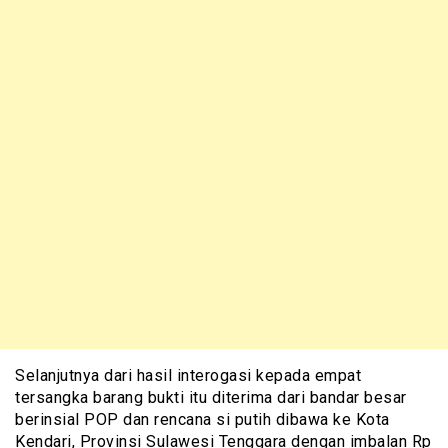
Selanjutnya dari hasil interogasi kepada empat
tersangka barang bukti itu diterima dari bandar besar
berinsial POP dan rencana si putih dibawa ke Kota
Kendari, Provinsi Sulawesi Tenggara dengan imbalan Rp