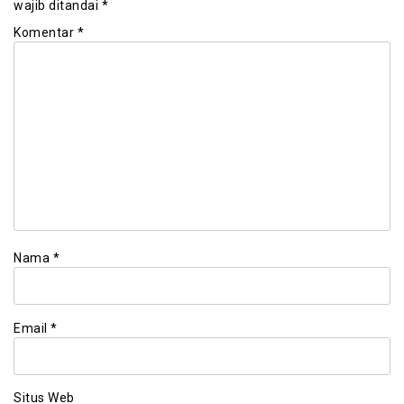
wajib ditandai
*
Komentar
*
Nama
*
Email
*
Situs Web