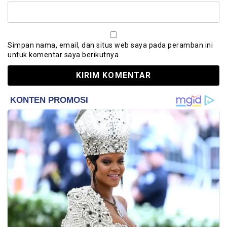
Simpan nama, email, dan situs web saya pada peramban ini
untuk komentar saya berikutnya.