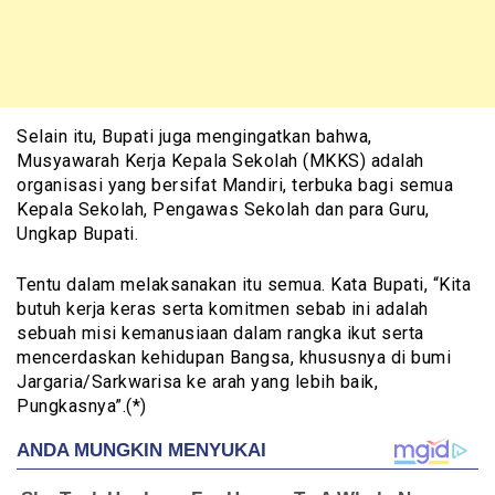
Selain itu, Bupati juga mengingatkan bahwa,
Musyawarah Kerja Kepala Sekolah (MKKS) adalah
organisasi yang bersifat Mandiri, terbuka bagi semua
Kepala Sekolah, Pengawas Sekolah dan para Guru,
Ungkap Bupati.
Tentu dalam melaksanakan itu semua. Kata Bupati, “Kita
butuh kerja keras serta komitmen sebab ini adalah
sebuah misi kemanusiaan dalam rangka ikut serta
mencerdaskan kehidupan Bangsa, khususnya di bumi
Jargaria/Sarkwarisa ke arah yang lebih baik,
Pungkasnya”.(*)