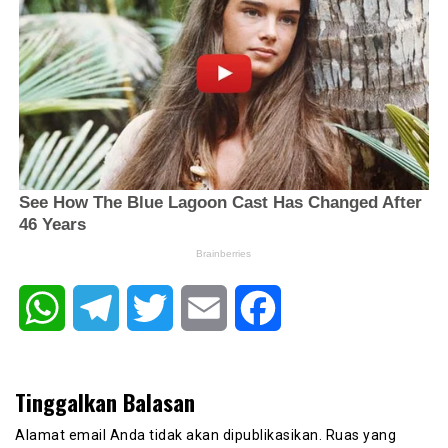
WhatsApp
Telegram
Twitter
Email
Facebook
Tinggalkan Balasan
Alamat email Anda tidak akan dipublikasikan.
Ruas yang