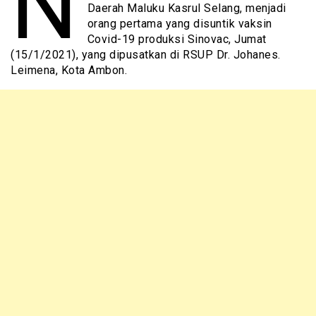
N
Daerah Maluku Kasrul Selang, menjadi
orang pertama yang disuntik vaksin
Covid-19 produksi Sinovac, Jumat
(15/1/2021), yang dipusatkan di RSUP Dr. Johanes.
Leimena, Kota Ambon.