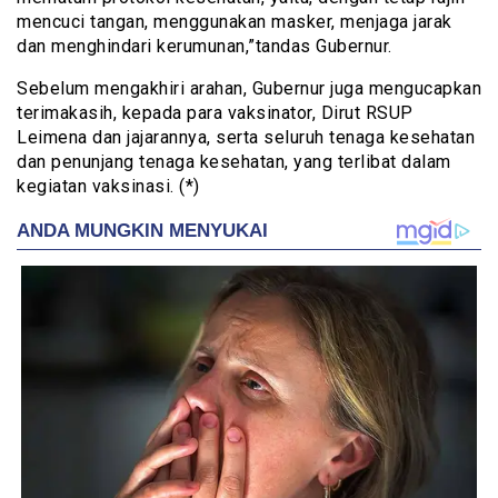
mencuci tangan, menggunakan masker, menjaga jarak
dan menghindari kerumunan,”tandas Gubernur.
Sebelum mengakhiri arahan, Gubernur juga mengucapkan
terimakasih, kepada para vaksinator, Dirut RSUP
Leimena dan jajarannya, serta seluruh tenaga kesehatan
dan penunjang tenaga kesehatan, yang terlibat dalam
kegiatan vaksinasi. (*)