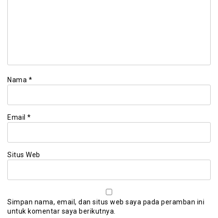
Nama
*
Email
*
Situs Web
Simpan nama, email, dan situs web saya pada peramban ini
untuk komentar saya berikutnya.