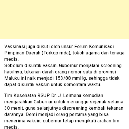
Vaksinasi juga diikuti oleh unsur Forum Komunikasi
Pimpinan Daerah (Forkopimda), tokoh agama dan tenaga
medis.
Sebelum disuntik vaksin, Gubernur menjalani screening
hasilnya, tekanan darah orang nomor satu di provinsi
Maluku ini naik menjadi 153/88 mmHg, sehingga tidak
dapat disuntik vaksin untuk sementara waktu.
Tim Kesehatan RSUP Dr. J. Leimena kemudian
mengarahkan Gubernur untuk menunggu sejenak selama
30 menit, guna selanjutnya discreening kembali tekanan
darahnya. Demi menjadi orang pertama yang bisa
menerima vaksin, gubernur tetap mengikuti arahan tim
medis.