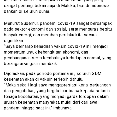
sangat penting, bukan saja di Maluku, tapi di Indonesia,
bahkan di seluruh dunia.
Menurut Gubernur, pandemi covid-19 sangat berdampak
pada sektor ekonomi dan sosial, serta menguras begitu
banyak energi, dan merubah perilaku kita secara
signifikan.
“Saya berharap kehadiran vaksin covid-19 ini, menjadi
momentum untuk kebangkitan ekonomi, dan
pembangunan serta kembalinya kehidupan normal, yang
berangsur-angsur membaik.
Dijelaskan, pada periode pertama ini, seluruh SDM
kesehatan akan di vaksin terlebih dahulu.
“Maka sekali lagi saya mengapresiasi kerja, perjuangan,
dan pengabdian, yang begitu luar biasa kepada seluruh
tenaga kesehatan, yang menjadi garda terdepan dalam
urusan kesehatan masyrakat, mulai dari dari awal
pandemi hingga saat ini,” imbuhnya.