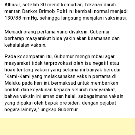
Alhasil, setelah 30 menit kemudian, tekanan darah
mantan Dankor Brimob Polri ini kembali normal menjadi
130/88 mmHg, sehingga langsung menjalani vaksinasi.
Menjadi orang pertama yang divaksin, Gubernur
berharap masyarakat bisa yakin akan keamanan dan
kehalalalan vaksin.
Pada kesempatan itu, Gubernur menghimbau agar
masyarakat tidak terprovokasi oleh isu negatif atau
hoax tentang vaksin yang selama ini banyak beredar.
“Kami-Kami yang melaksanakan vaksin pertama di
Maluku pada hari ini, bermaksud untuk memberikan
contoh dan keyakinan kepada seluruh masyarakat,
bahwa vaksin ini aman dan halal, sebagaimana vaksin
yang dipakai oleh bapak presiden, dengan pejabat
negara lainnya,” ungkap Gubernur.