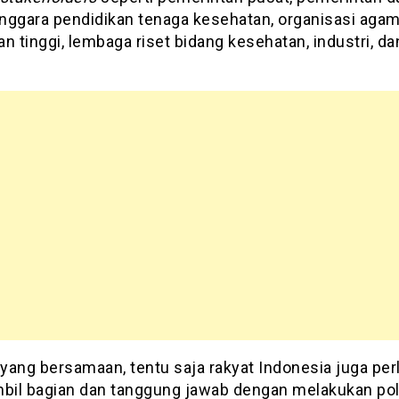
nggara pendidikan tenaga kesehatan, organisasi agam
n tinggi, lembaga riset bidang kesehatan, industri, da
.
 yang bersamaan, tentu saja rakyat Indonesia juga perl
il bagian dan tanggung jawab dengan melakukan pol