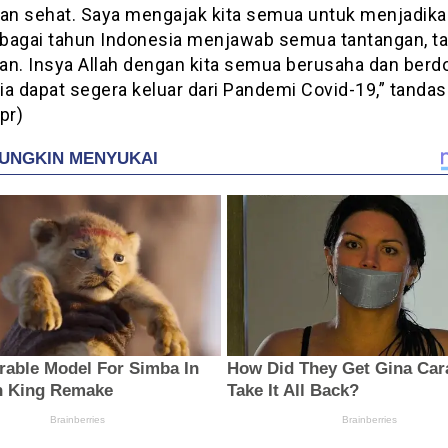
dan sehat. Saya mengajak kita semua untuk menjadika
bagai tahun Indonesia menjawab semua tantangan, t
an. Insya Allah dengan kita semua berusaha dan berdo
ia dapat segera keluar dari Pandemi Covid-19,” tandas
pr)