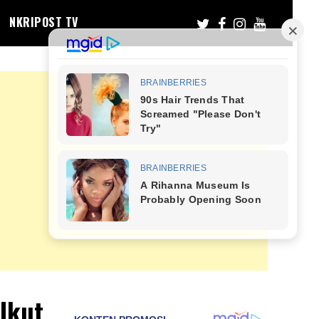
NKRIPOST TV
Ikut