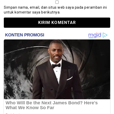
Simpan nama, email, dan situs web saya pada peramban ini
untuk komentar saya berikutnya.