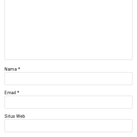
Nama
*
Email
*
Situs Web