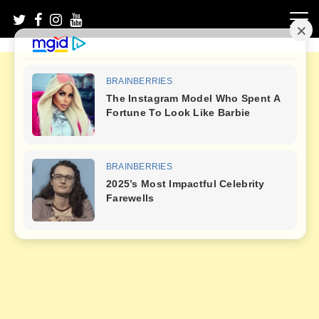
Skip
to
content