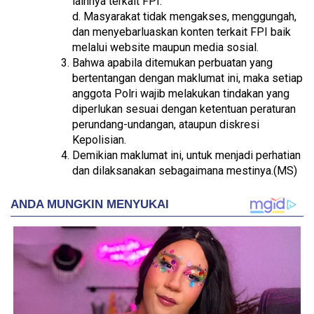
lainnya terkait FPI.
d. Masyarakat tidak mengakses, menggungah,
dan menyebarluaskan konten terkait FPI baik
melalui website maupun media sosial.
Bahwa apabila ditemukan perbuatan yang
bertentangan dengan maklumat ini, maka setiap
anggota Polri wajib melakukan tindakan yang
diperlukan sesuai dengan ketentuan peraturan
perundang-undangan, ataupun diskresi
Kepolisian.
Demikian maklumat ini, untuk menjadi perhatian
dan dilaksanakan sebagaimana mestinya.(MS)