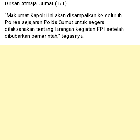
Dirsan Atmaja, Jumat (1/1).
“Maklumat Kapolri ini akan disampaikan ke seluruh
Polres sejajaran Polda Sumut untuk segera
dilaksanakan tentang larangan kegiatan FPI setelah
dibubarkan pemerintah,” tegasnya.