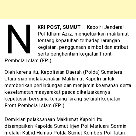
N
KRI POST, SUMUT –
Kapolri Jenderal
Pol Idham Aziz, mengeluarkan maklumat
tentang kepatuhan terhadap larangan
kegiatan, penggunaan simbol dan atribut
serta penghentian kegiatan Front
Pembela Islam (FPI).
Oleh karena itu, Kepolisian Daerah (Polda) Sumatera
Utara siap melaksanakan Maklumat Kapolri untuk
memberikan perlindungan dan menjamin keamanan serta
keselamatan masyarakat pasca dikeluarkannya
keputusan bersama tentang larang seluruh kegiatan
Front Pembela Islam (FPI).
Demikian pelaksanaan Maklumat Kapolri itu
disampaikan Kapolda Sumut Irjen Pol Martuani Sormin
melalui Kabid Humas Polda Sumut Kombes Pol Tatan