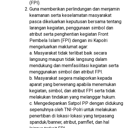
(FPI).
Guna memberikan perlindungan dan menjamin
keamanan serta keselamatan masyarakat
pasca dikeluarkan keputusan bersama tentang
larangan kegiatan, penggunaan simbol dan
atribut serta penghentian kegiatan Front
Pembela Islam (FPI) dengan ini Kapolri
mengeluarkan maklumat agar:
a. Masyarakat tidak terlibat baik secara
langsung maupun tidak langsung dalam
mendukung dan memfasilitasi kegiatan serta
menggunakan simbol dan atribut FPI.
b. Masyarakat segera malaporkan kepada
aparat yang berwenang apabila menemukan
kegiatan, simbol, dan atribut FPI serta tidak
melakukan tindakan yang melanggar hukum.
c. Mengedepankan Satpol PP dengan didukung
sepenuhnya oleh TNI-Polri untuk melakukan
penertiban di lokasi-lokasi yang terpasang
spanduk/banner, atribut, pamflet, dan hal