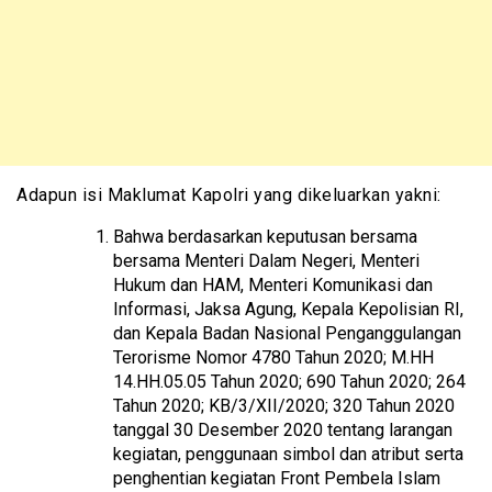
Adapun isi Maklumat Kapolri yang dikeluarkan yakni:
Bahwa berdasarkan keputusan bersama
bersama Menteri Dalam Negeri, Menteri
Hukum dan HAM, Menteri Komunikasi dan
Informasi, Jaksa Agung, Kepala Kepolisian RI,
dan Kepala Badan Nasional Penganggulangan
Terorisme Nomor 4780 Tahun 2020; M.HH
14.HH.05.05 Tahun 2020; 690 Tahun 2020; 264
Tahun 2020; KB/3/XII/2020; 320 Tahun 2020
tanggal 30 Desember 2020 tentang larangan
kegiatan, penggunaan simbol dan atribut serta
penghentian kegiatan Front Pembela Islam