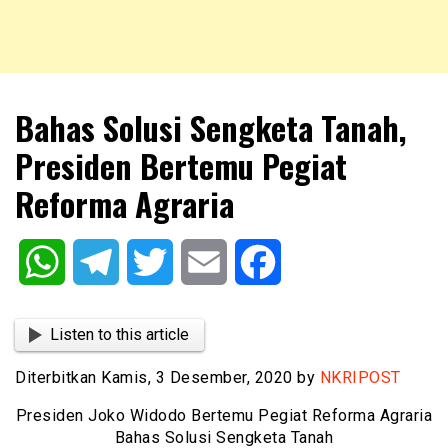
NKRIPOST – VOX POPULI PRO PATRIA
NKRIPOST
Bahas Solusi Sengketa Tanah,
Presiden Bertemu Pegiat
Reforma Agraria
WhatsApp
Telegram
Twitter
Email
Facebook
Listen to this article
Diterbitkan Kamis, 3 Desember, 2020 by
NKRIPOST
Presiden Joko Widodo Bertemu Pegiat Reforma Agraria
Bahas Solusi Sengketa Tanah