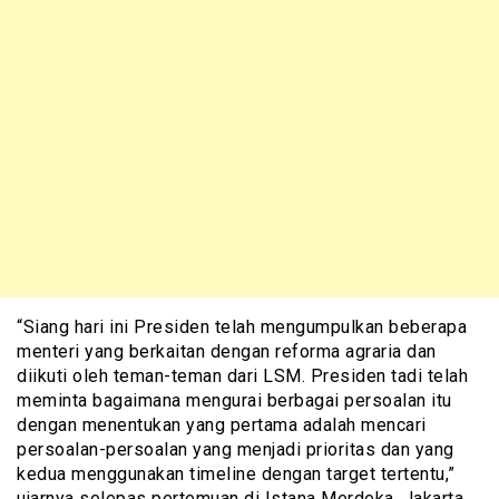
“Siang hari ini Presiden telah mengumpulkan beberapa
menteri yang berkaitan dengan reforma agraria dan
diikuti oleh teman-teman dari LSM. Presiden tadi telah
meminta bagaimana mengurai berbagai persoalan itu
dengan menentukan yang pertama adalah mencari
persoalan-persoalan yang menjadi prioritas dan yang
kedua menggunakan timeline dengan target tertentu,”
ujarnya selepas pertemuan di Istana Merdeka, Jakarta.