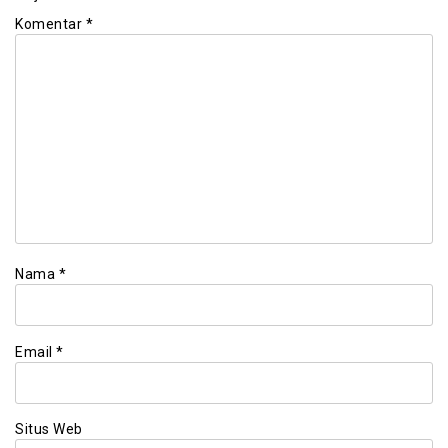
Komentar
*
Nama
*
Email
*
Situs Web