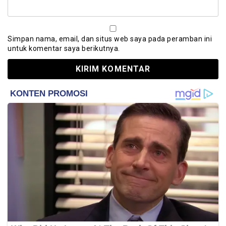
Simpan nama, email, dan situs web saya pada peramban ini
untuk komentar saya berikutnya.