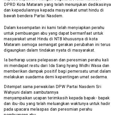
DPRD Kota Mataram yang telah menunjukan dedikasinya
dan kepeduliannya kepada masyarakat umat hindu di
bawah bendera Partai Nasdem.
Dalam kesempatan ini kami telah menyiapkan perahu
untuk pembuangan abu yang dapat bermanfaat untuk
masyarakat umat Hindu di NTB khususnya di kota
Mataram semoga semangat gerakan perubahan ini terus
digaungkan dalam tindakan nyata di masyarakat.
Ia berharap ucara pelepasan dan peresmian perahu kali
ini mendapat restu dari Ida Sang hyang Widhi Wasa dan
memberikan dampak positif bagi pemersatu umat dalam
melakukan suadarma demi kepentingan umat sedarma.
Ditempat sama perwakilan DPW Partai Nasdem Sri
Wahyuni dalam sambutannya
menyampaikan ucapan terimkasih kepada bapak- bapak
dan ibu-ibu yang telah meluangkan waktunya untuk hadir
pada upacara melaspas dan peresmian perahu
pembuangan abu.