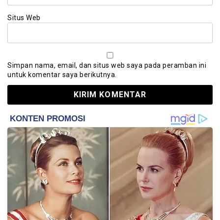
Situs Web
Simpan nama, email, dan situs web saya pada peramban ini
untuk komentar saya berikutnya.