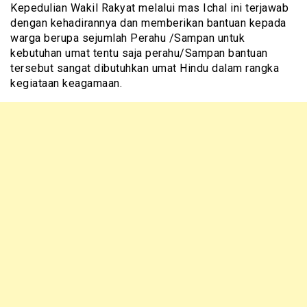
Kepedulian Wakil Rakyat melalui mas Ichal ini terjawab
dengan kehadirannya dan memberikan bantuan kepada
warga berupa sejumlah Perahu /Sampan untuk
kebutuhan umat tentu saja perahu/Sampan bantuan
tersebut sangat dibutuhkan umat Hindu dalam rangka
kegiataan keagamaan.