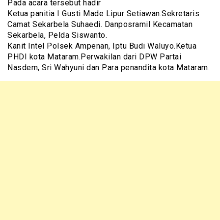
Pada acara tersebut hadir
Ketua panitia I Gusti Made Lipur Setiawan.Sekretaris
Camat Sekarbela Suhaedi. Danposramil Kecamatan
Sekarbela, Pelda Siswanto.
Kanit Intel Polsek Ampenan, Iptu Budi Waluyo.Ketua
PHDI kota Mataram.Perwakilan dari DPW Partai
Nasdem, Sri Wahyuni dan Para penandita kota Mataram.