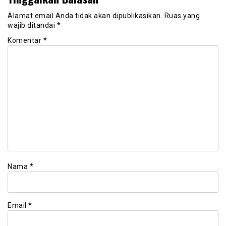
Alamat email Anda tidak akan dipublikasikan.
Ruas yang
wajib ditandai
*
Komentar
*
Nama
*
Email
*