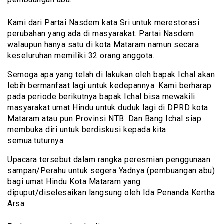
Kami dari Partai Nasdem kata Sri untuk merestorasi
perubahan yang ada di masyarakat. Partai Nasdem
walaupun hanya satu di kota Mataram namun secara
keseluruhan memiliki 32 orang anggota.
Semoga apa yang telah di lakukan oleh bapak Ichal akan
lebih bermanfaat lagi untuk kedepannya. Kami berharap
pada periode berikutnya bapak Ichal bisa mewakili
masyarakat umat Hindu untuk duduk lagi di DPRD kota
Mataram atau pun Provinsi NTB. Dan Bang Ichal siap
membuka diri untuk berdiskusi kepada kita
semua.tuturnya.
Upacara tersebut dalam rangka peresmian penggunaan
sampan/Perahu untuk segera Yadnya (pembuangan abu)
bagi umat Hindu Kota Mataram yang
dipuput/diselesaikan langsung oleh Ida Penanda Kertha
Arsa.