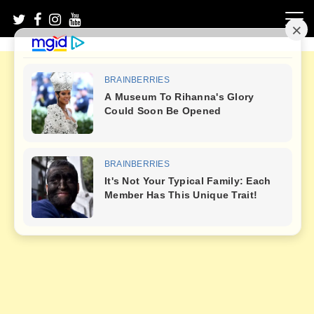
Skip
to
content