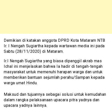
Demikian di katakan anggota DPRD Kota Mataram NTB
Ir. I Nengah Sugiartha kepada wartawan media ini pada
Sabtu (28/11/2020) di Mataram.
Ir.I Nengah Sugiartha yang biasa dipanggil akrab mas
Ichal ini menjelaskan bahwa Ia hadir di tengah-tengah
masyarakat untuk memenuhi harapan warga dan untuk
memberikan bantuan sejumlah perahu/Sampan kepada
warga umat Hindu.
Maksud dan tujuannya sebagai solusi untuk kemudahan
dalam rangka pelaksanaan upacara pitra yadnya dan
upacara yadnya lainnya.