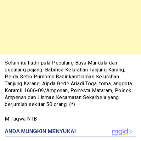
Selain itu hadir pula Pecalang Bayu Mandala dan
pecalang pajang. Babinsa Kelurahan Tanjung Karang,
Pelda Setio Purnomo.Babinkamtibmas Kelurshan
Tanjung Karang, Aipda Gede Ariadi.Toga, toma, anggota
Koramil 1606-09/Ampenan, Polresta Mataram, Polsek
Ampenan dan Linmas Kecamatan Sekarbela yang
berjumlah sekitar 50 orang. (*)
M Taqwa NTB