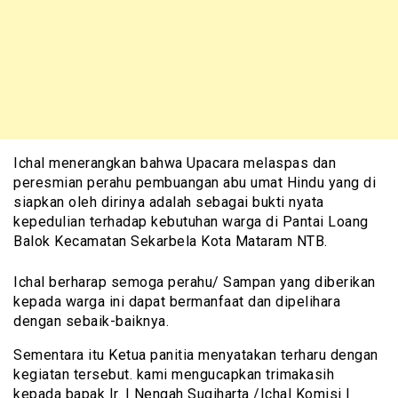
Ichal menerangkan bahwa Upacara melaspas dan
peresmian perahu pembuangan abu umat Hindu yang di
siapkan oleh dirinya adalah sebagai bukti nyata
kepedulian terhadap kebutuhan warga di Pantai Loang
Balok Kecamatan Sekarbela Kota Mataram NTB.
Ichal berharap semoga perahu/ Sampan yang diberikan
kepada warga ini dapat bermanfaat dan dipelihara
dengan sebaik-baiknya.
Sementara itu Ketua panitia menyatakan terharu dengan
kegiatan tersebut. kami mengucapkan trimakasih
kepada bapak Ir. I Nengah Sugiharta /Ichal Komisi I