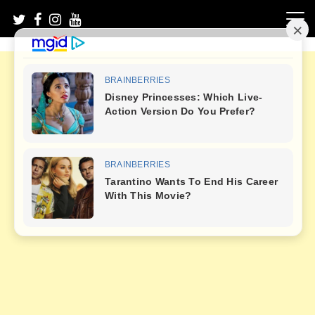
Skip
to
content