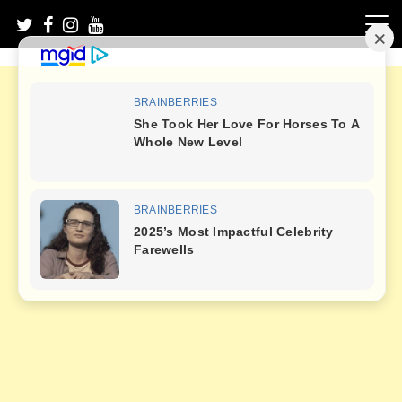
Skip
to
content