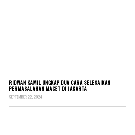
POLITIK
RIDWAN KAMIL UNGKAP DUA CARA SELESAIKAN
PERMASALAHAN MACET DI JAKARTA
SEPTEMBER 22, 2024