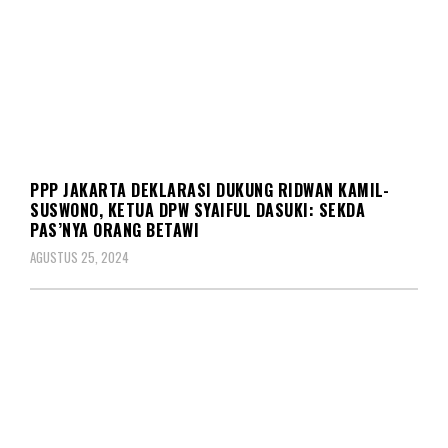
POLITIK
PPP JAKARTA DEKLARASI DUKUNG RIDWAN KAMIL-
SUSWONO, KETUA DPW SYAIFUL DASUKI: SEKDA
PAS’NYA ORANG BETAWI
AGUSTUS 25, 2024