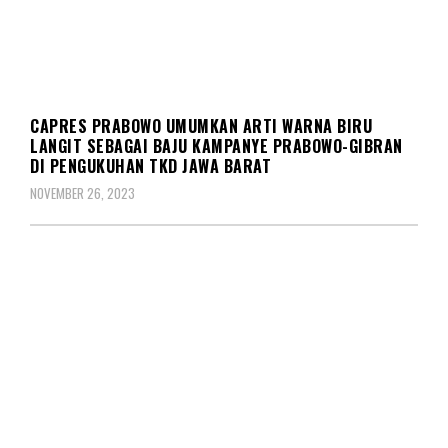
PEMILU
POLITIK
CAPRES PRABOWO UMUMKAN ARTI WARNA BIRU
LANGIT SEBAGAI BAJU KAMPANYE PRABOWO-GIBRAN
DI PENGUKUHAN TKD JAWA BARAT
NOVEMBER 26, 2023