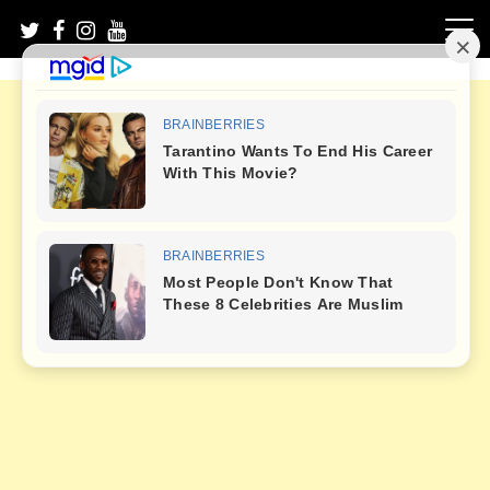
Skip
to
content