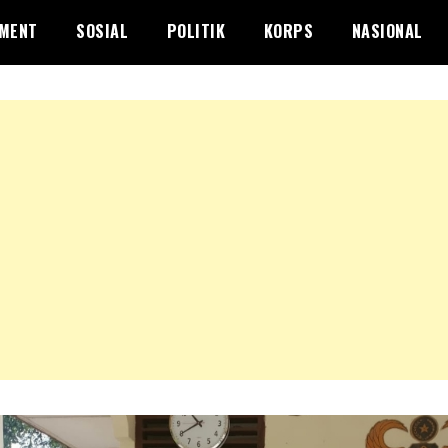
NMENT
SOSIAL
POLITIK
KORPS
NASIONAL