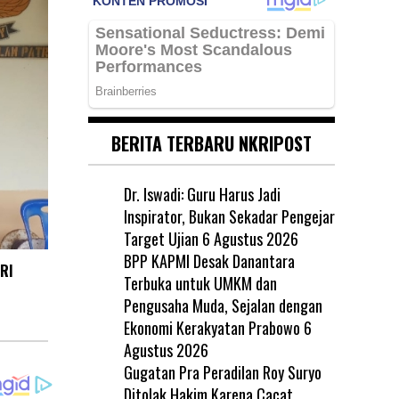
BERITA TERBARU NKRIPOST
Dr. Iswadi: Guru Harus Jadi
Inspirator, Bukan Sekadar Pengejar
Target Ujian
6 Agustus 2026
BPP KAPMI Desak Danantara
RI
Terbuka untuk UMKM dan
Pengusaha Muda, Sejalan dengan
Ekonomi Kerakyatan Prabowo
6
Agustus 2026
Gugatan Pra Peradilan Roy Suryo
Ditolak Hakim Karena Cacat