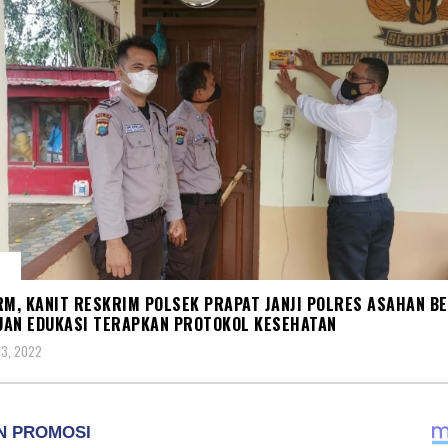
A
RM, KANIT RESKRIM POLSEK PRAPAT JANJI POLRES ASAHAN BE
AN EDUKASI TERAPKAN PROTOKOL KESEHATAN
13, 2022