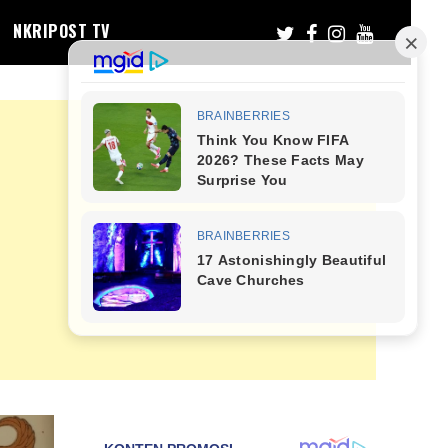
NKRIPOST TV