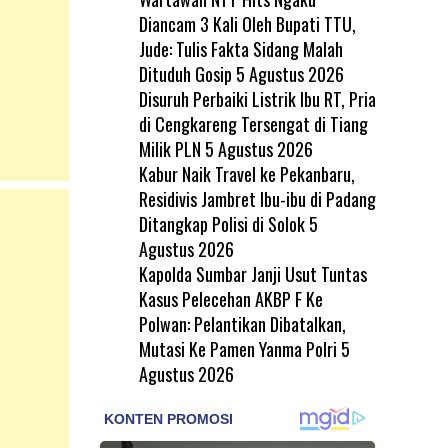
Diancam 3 Kali Oleh Bupati TTU,
Jude: Tulis Fakta Sidang Malah
Dituduh Gosip
5 Agustus 2026
Disuruh Perbaiki Listrik Ibu RT, Pria
di Cengkareng Tersengat di Tiang
Milik PLN
5 Agustus 2026
Kabur Naik Travel ke Pekanbaru,
Residivis Jambret Ibu-ibu di Padang
Ditangkap Polisi di Solok
5
Agustus 2026
Kapolda Sumbar Janji Usut Tuntas
Kasus Pelecehan AKBP F Ke
Polwan: Pelantikan Dibatalkan,
Mutasi Ke Pamen Yanma Polri
5
Agustus 2026