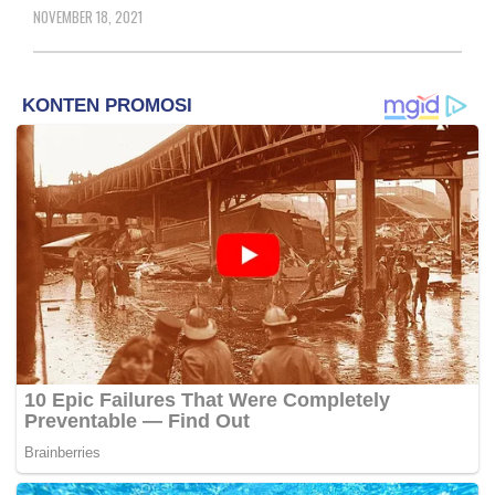
NOVEMBER 18, 2021