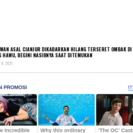
BAH
WAN ASAL CIANJUR DIKABARKAN HILANG TERSERET OMBAK DI
 HAWU, BEGINI NASIBNYA SAAT DITEMUKAN
9, 2021