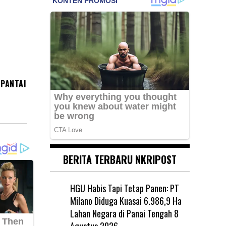
 PANTAI
BERITA TERBARU NKRIPOST
HGU Habis Tapi Tetap Panen: PT
Milano Diduga Kuasai 6.986,9 Ha
Lahan Negara di Panai Tengah
8
Agustus 2026