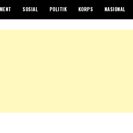
NMENT
SOSIAL
POLITIK
KORPS
NASIONAL