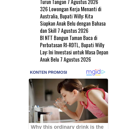
Turun Tangan
7 Agustus 2026
326 Lowongan Kerja Menanti di
Australia, Bupati Willy: Kita
Siapkan Anak Belu dengan Bahasa
dan Skill
7 Agustus 2026
BI NTT Bangun Taman Baca di
Perbatasan RI-RDTL, Bupati Willy
Lay: Ini Investasi untuk Masa Depan
Anak Belu
7 Agustus 2026