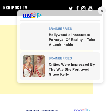
NKRIPOST TV