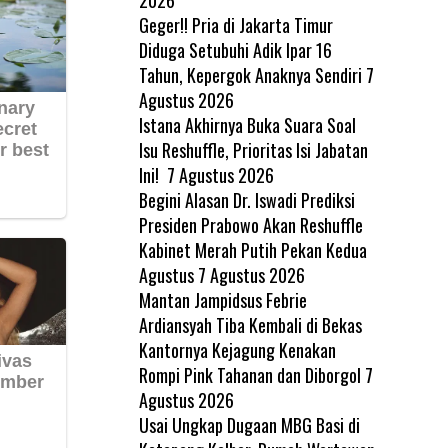
Geger!! Pria di Jakarta Timur
Diduga Setubuhi Adik Ipar 16
Tahun, Kepergok Anaknya Sendiri
7
Agustus 2026
Istana Akhirnya Buka Suara Soal
Isu Reshuffle, Prioritas Isi Jabatan
Ini!
7 Agustus 2026
Begini Alasan Dr. Iswadi Prediksi
Presiden Prabowo Akan Reshuffle
Kabinet Merah Putih Pekan Kedua
Agustus
7 Agustus 2026
Mantan Jampidsus Febrie
Ardiansyah Tiba Kembali di Bekas
Kantornya Kejagung Kenakan
Rompi Pink Tahanan dan Diborgol
7
Agustus 2026
Usai Ungkap Dugaan MBG Basi di