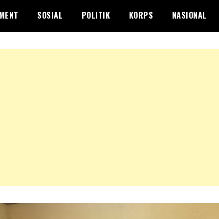
NMENT
SOSIAL
POLITIK
KORPS
NASIONAL