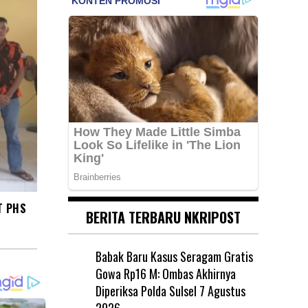
T PHS
BERITA TERBARU NKRIPOST
Babak Baru Kasus Seragam Gratis
Gowa Rp16 M: Ombas Akhirnya
Diperiksa Polda Sulsel
7 Agustus
2026