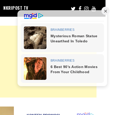
NKRIPOST TV