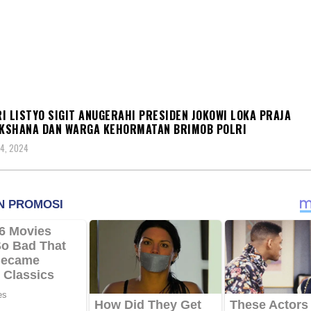
S
I LISTYO SIGIT ANUGERAHI PRESIDEN JOKOWI LOKA PRAJA
KSHANA DAN WARGA KEHORMATAN BRIMOB POLRI
4, 2024