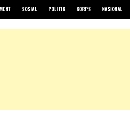
NMENT
SOSIAL
POLITIK
KORPS
NASIONAL