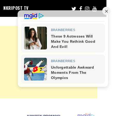
NKRIPOST TV