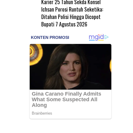
Karier 25 Tahun Sekda Konsel
Ichsan Porosi Runtuh Seketika:
Ditahan Polisi Hingga Dicopot
Bupati
7 Agustus 2026