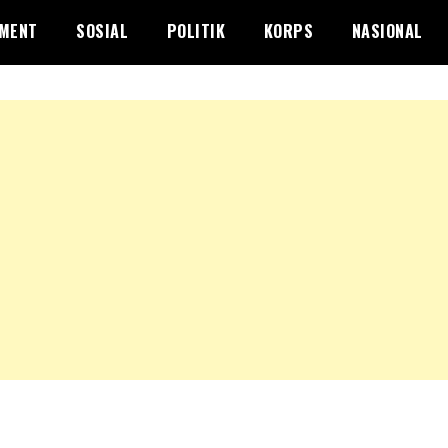
NMENT
SOSIAL
POLITIK
KORPS
NASIONAL