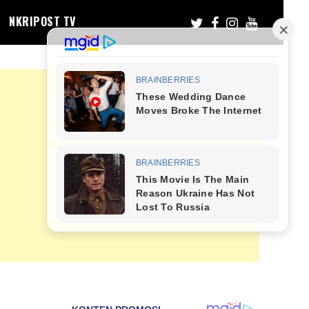
NKRIPOST TV