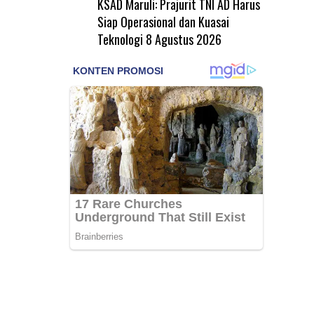
KSAD Maruli: Prajurit TNI AD Harus
Siap Operasional dan Kuasai
Teknologi
8 Agustus 2026