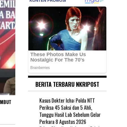
BERITA TERBARU NKRIPOST
Kasus Dokter Icha: Polda NTT
AMBUT
Periksa 45 Saksi dan 5 Ahli,
Tunggu Hasil Lab Sebelum Gelar
Perkara
8 Agustus 2026