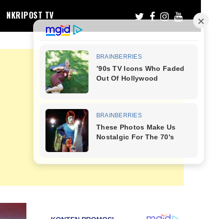
NKRIPOST TV