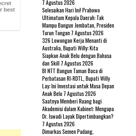
7 Agustus 2026
Selesaikan Hari Ini! Prabowo
Ultimatum Kepala Daerah: Tak
Mampu Bangun Jembatan, Presiden
Turun Tangan
7 Agustus 2026
326 Lowongan Kerja Menanti di
Australia, Bupati Willy: Kita
Siapkan Anak Belu dengan Bahasa
dan Skill
7 Agustus 2026
BI NTT Bangun Taman Baca di
Perbatasan RI-RDTL, Bupati Willy
Lay: Ini Investasi untuk Masa Depan
Anak Belu
7 Agustus 2026
Saatnya Memberi Ruang bagi
Akademisi dalam Kabinet: Mengapa
Dr. Iswadi Layak Dipertimbangkan?
7 Agustus 2026
Dimarkas Semen Padang,