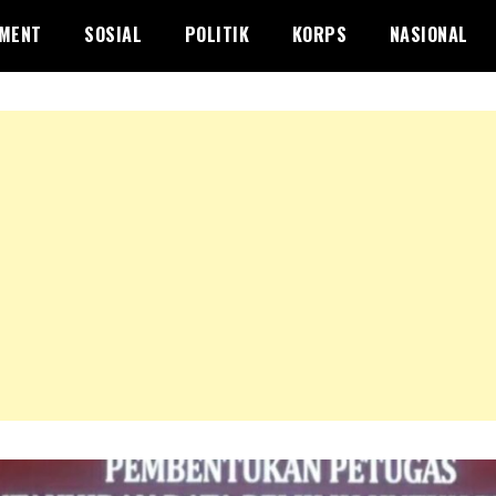
NMENT
SOSIAL
POLITIK
KORPS
NASIONAL