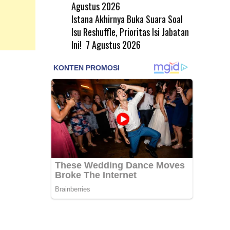
Agustus 2026
Istana Akhirnya Buka Suara Soal
Isu Reshuffle, Prioritas Isi Jabatan
Ini!
7 Agustus 2026