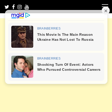
Skip
to
content