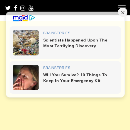
Skip
to
content