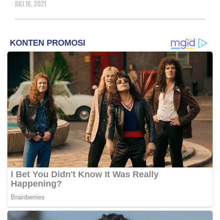
JULI 16, 2021