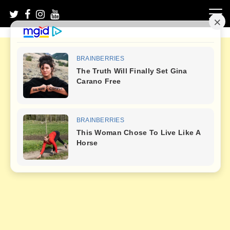
Skip
to
content