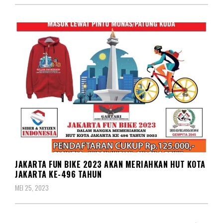
BERITA
JAKARTA FUN BIKE 2023 AKAN MERIAHKAN HUT KOTA
JAKARTA KE-496 TAHUN
MEI 25, 2023