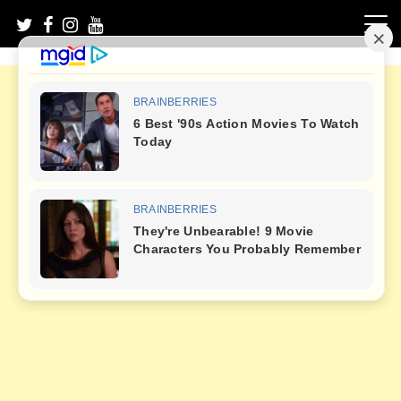
Skip
to
content