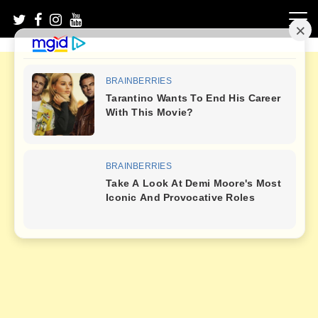
Skip
to
content