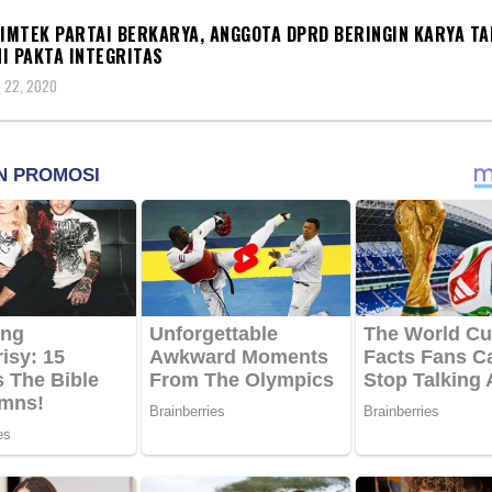
BIMTEK PARTAI BERKARYA, ANGGOTA DPRD BERINGIN KARYA T
I PAKTA INTEGRITAS
 22, 2020