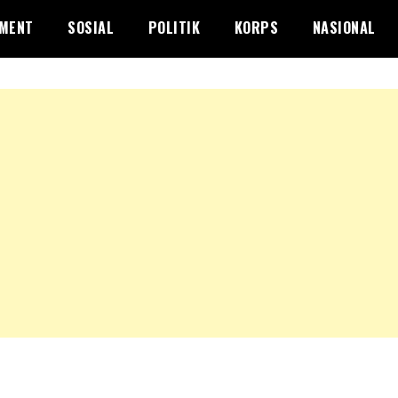
NMENT
SOSIAL
POLITIK
KORPS
NASIONAL
IK