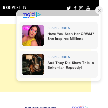
NKRIPOST TV