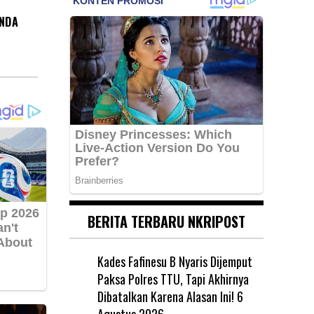
ANDA
BERITA TERBARU NKRIPOST
Kades Fafinesu B Nyaris Dijemput
Paksa Polres TTU, Tapi Akhirnya
Dibatalkan Karena Alasan Ini!
6
Agustus 2026