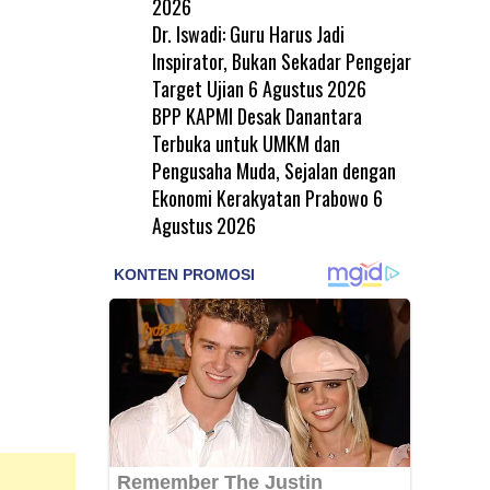
2026
Dr. Iswadi: Guru Harus Jadi
Inspirator, Bukan Sekadar Pengejar
Target Ujian
6 Agustus 2026
BPP KAPMI Desak Danantara
Terbuka untuk UMKM dan
Pengusaha Muda, Sejalan dengan
Ekonomi Kerakyatan Prabowo
6
Agustus 2026