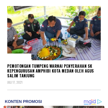
KOMUNITAS
PEMOTONGAN TUMPENG WARNAI PENYERAHAN SK
KEPENGURUSAN AMPHIBI KOTA MEDAN OLEH AGUS
SALIM TANJUNG
JULI 17, 2021