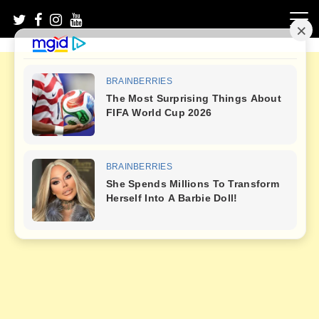
Skip
to
content