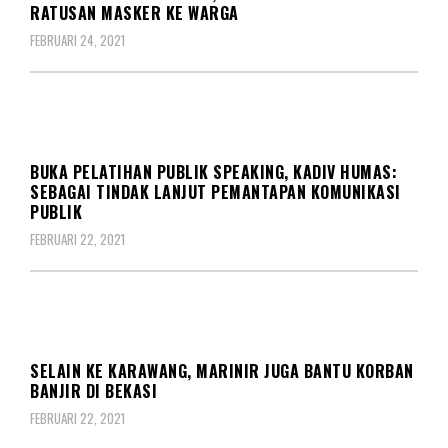
RATUSAN MASKER KE WARGA
FEBRUARI 24, 2021
KORPS
BUKA PELATIHAN PUBLIK SPEAKING, KADIV HUMAS:
SEBAGAI TINDAK LANJUT PEMANTAPAN KOMUNIKASI
PUBLIK
FEBRUARI 22, 2021
KORPS
SELAIN KE KARAWANG, MARINIR JUGA BANTU KORBAN
BANJIR DI BEKASI
FEBRUARI 22, 2021