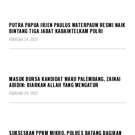
KORPS
PUTRA PAPUA IRJEN PAULUS WATERPAUW RESMI NAIK
BINTANG TIGA JABAT KABAINTELKAM POLRI
FEBRUARI 24, 2021
KORPS
MASUK BURSA KANDIDAT WAKO PALEMBANG, ZAINAI
ABIDIN: BIARKAN ALLAH YANG MENGATUR
FEBRUARI 24, 2021
KORPS
SUKSESKAN PPKM MIKRO, POLRES BATANG BAGIKAN