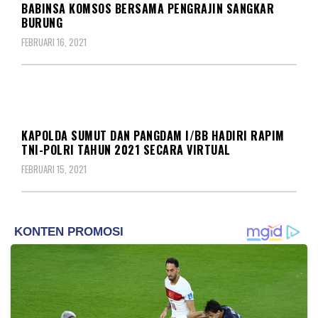
BABINSA KOMSOS BERSAMA PENGRAJIN SANGKAR
BURUNG
FEBRUARI 16, 2021
KORPS
KAPOLDA SUMUT DAN PANGDAM I/BB HADIRI RAPIM
TNI-POLRI TAHUN 2021 SECARA VIRTUAL
FEBRUARI 15, 2021