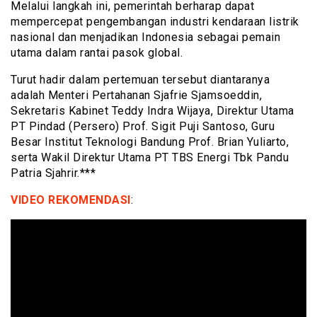
Melalui langkah ini, pemerintah berharap dapat
mempercepat pengembangan industri kendaraan listrik
nasional dan menjadikan Indonesia sebagai pemain
utama dalam rantai pasok global.
Turut hadir dalam pertemuan tersebut diantaranya
adalah Menteri Pertahanan Sjafrie Sjamsoeddin,
Sekretaris Kabinet Teddy Indra Wijaya, Direktur Utama
PT Pindad (Persero) Prof. Sigit Puji Santoso, Guru
Besar Institut Teknologi Bandung Prof. Brian Yuliarto,
serta Wakil Direktur Utama PT TBS Energi Tbk Pandu
Patria Sjahrir.***
VIDEO REKOMENDASI
: