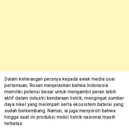
Dalam keterangan persnya kepada awak media usai
pertemuan, Rosan menjelaskan bahwa Indonesia
memiliki potensi besar untuk mengambil peran lebih
aktif dalam industri kendaraan listrik, mengingat sumber
daya nikel yang melimpah serta ekosistem baterai yang
sudah berkembang. Namun, ia juga menyoroti bahwa
hingga saat ini produksi mobil listrik nasional masih
terbatas.