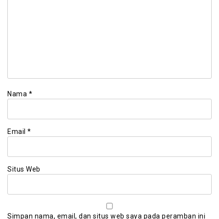
Nama
*
Email
*
Situs Web
Simpan nama, email, dan situs web saya pada peramban ini