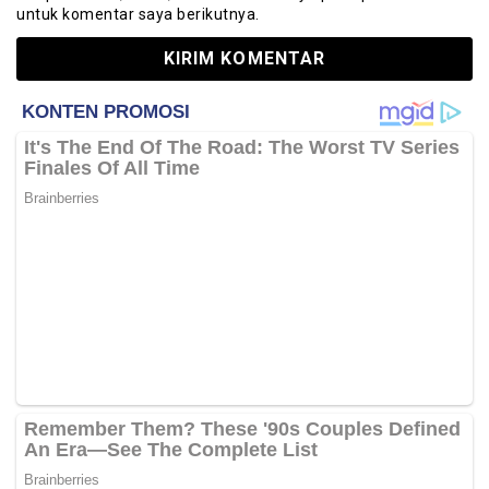
untuk komentar saya berikutnya.