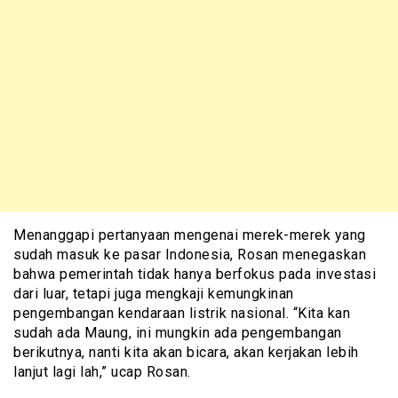
Menanggapi pertanyaan mengenai merek-merek yang
sudah masuk ke pasar Indonesia, Rosan menegaskan
bahwa pemerintah tidak hanya berfokus pada investasi
dari luar, tetapi juga mengkaji kemungkinan
pengembangan kendaraan listrik nasional. “Kita kan
sudah ada Maung, ini mungkin ada pengembangan
berikutnya, nanti kita akan bicara, akan kerjakan lebih
lanjut lagi lah,” ucap Rosan.