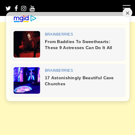
Skip
to
content