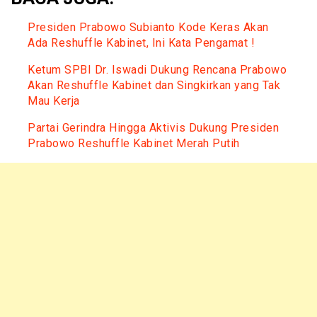
Presiden Prabowo Subianto Kode Keras Akan
Ada Reshuffle Kabinet, Ini Kata Pengamat !
Ketum SPBI Dr. Iswadi Dukung Rencana Prabowo
Akan Reshuffle Kabinet dan Singkirkan yang Tak
Mau Kerja
Partai Gerindra Hingga Aktivis Dukung Presiden
Prabowo Reshuffle Kabinet Merah Putih