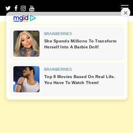
Skip
to
content