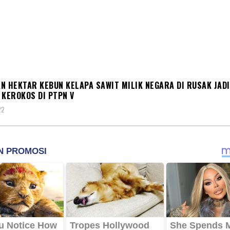
A
N HEKTAR KEBUN KELAPA SAWIT MILIK NEGARA DI RUSAK JADI
 KEROKOS DI PTPN V
22