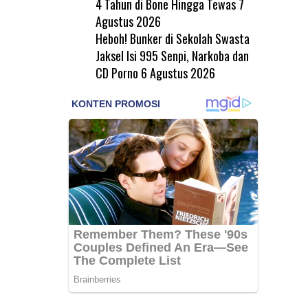
4 Tahun di Bone Hingga Tewas
7
Agustus 2026
Heboh! Bunker di Sekolah Swasta
Jaksel Isi 995 Senpi, Narkoba dan
CD Porno
6 Agustus 2026