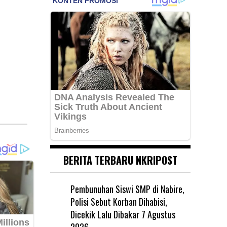
BERITA TERBARU NKRIPOST
Pembunuhan Siswi SMP di Nabire,
Polisi Sebut Korban Dihabisi,
Dicekik Lalu Dibakar
7 Agustus
2026