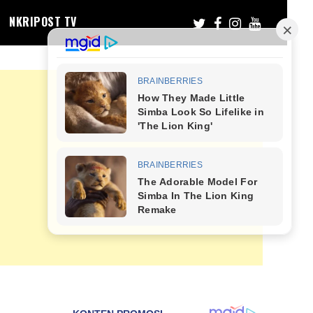
NKRIPOST TV