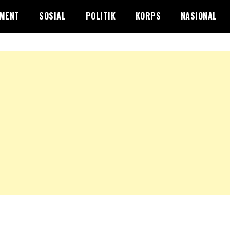
NMENT
SOSIAL
POLITIK
KORPS
NASIONAL