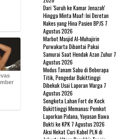
Dari ‘Suruh ke Kamar Jenazah’
Hingga Minta Maaf: Ini Deretan
Nakes yang Hina Pasien BPJS
7
Agustus 2026
Marbot Masjid Al-Muhajirin
Purwakarta Dibantai Pakai
Samurai Saat Hendak Azan Zuhur
7
Agustus 2026
Modus Tanam Sabu di Beberapa
Titik, Pengedar Bukittinggi
Dibekuk Usai Laporan Warga
7
Agustus 2026
Sengketa Lahan Fort de Kock
Bukittinggi Memanas: Pemkot
Laporkan Pidana, Yayasan Bawa
Bukti ke KPK
7 Agustus 2026
Aksi Nekat Curi Kabel PLN di