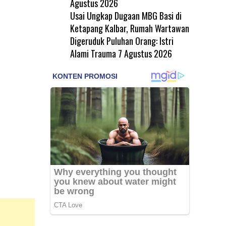
Agustus 2026
Usai Ungkap Dugaan MBG Basi di
Ketapang Kalbar, Rumah Wartawan
Digeruduk Puluhan Orang: Istri
Alami Trauma
7 Agustus 2026