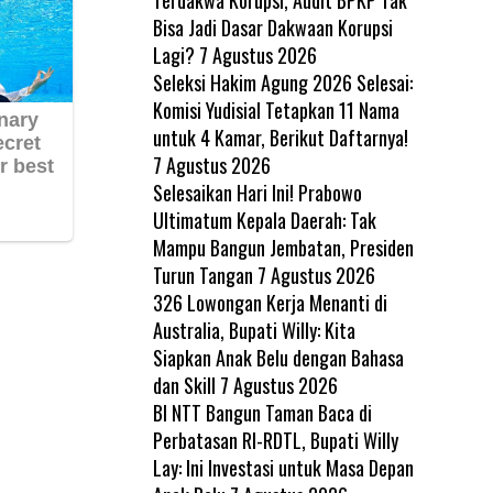
Bisa Jadi Dasar Dakwaan Korupsi
Lagi?
7 Agustus 2026
Seleksi Hakim Agung 2026 Selesai:
Komisi Yudisial Tetapkan 11 Nama
untuk 4 Kamar, Berikut Daftarnya!
7 Agustus 2026
Selesaikan Hari Ini! Prabowo
Ultimatum Kepala Daerah: Tak
Mampu Bangun Jembatan, Presiden
Turun Tangan
7 Agustus 2026
326 Lowongan Kerja Menanti di
Australia, Bupati Willy: Kita
Siapkan Anak Belu dengan Bahasa
dan Skill
7 Agustus 2026
BI NTT Bangun Taman Baca di
Perbatasan RI-RDTL, Bupati Willy
Lay: Ini Investasi untuk Masa Depan