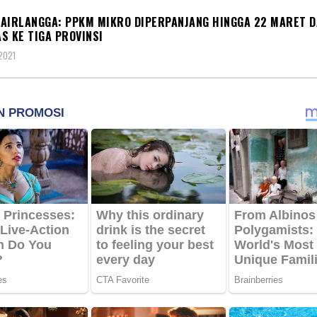
AIRLANGGA: PPKM MIKRO DIPERPANJANG HINGGA 22 MARET 
S KE TIGA PROVINSI
2021