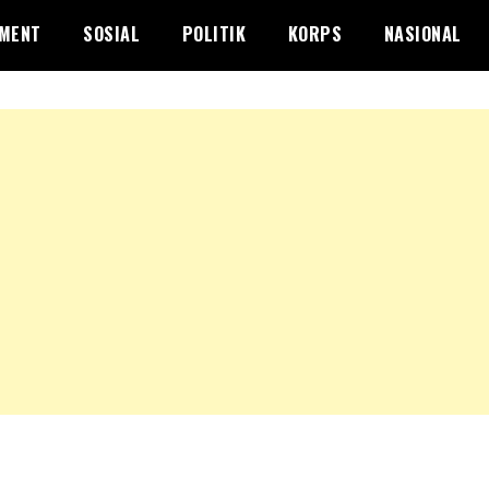
NMENT
SOSIAL
POLITIK
KORPS
NASIONAL
NAL