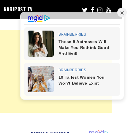
NKRIPOST TV