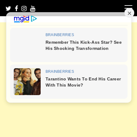
Skip
to
content