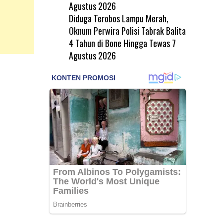
Agustus 2026
Diduga Terobos Lampu Merah,
Oknum Perwira Polisi Tabrak Balita
4 Tahun di Bone Hingga Tewas
7
Agustus 2026