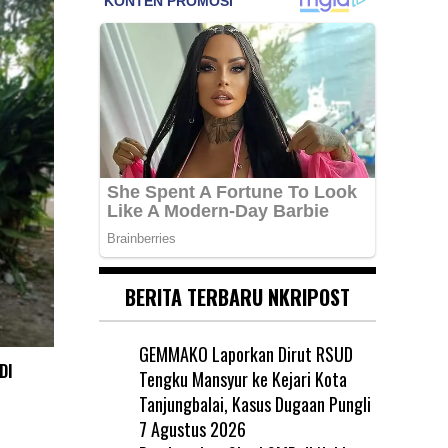
BERITA TERBARU NKRIPOST
GEMMAKO Laporkan Dirut RSUD
DI
Tengku Mansyur ke Kejari Kota
Tanjungbalai, Kasus Dugaan Pungli
7 Agustus 2026