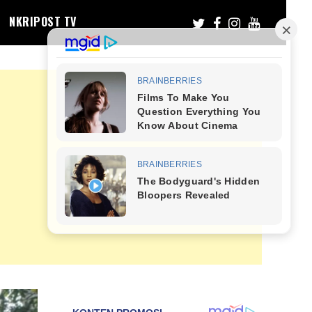
NKRIPOST TV