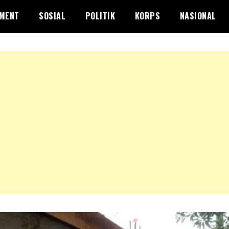
NMENT
SOSIAL
POLITIK
KORPS
NASIONAL