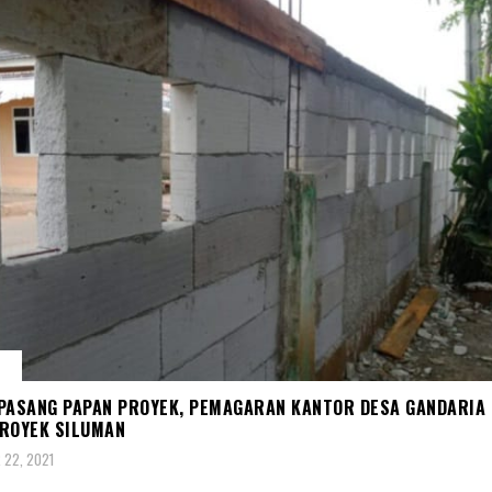
M
PASANG PAPAN PROYEK, PEMAGARAN KANTOR DESA GANDARIA 
ROYEK SILUMAN
 22, 2021