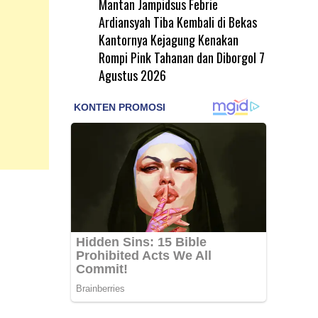
Mantan Jampidsus Febrie
Ardiansyah Tiba Kembali di Bekas
Kantornya Kejagung Kenakan
Rompi Pink Tahanan dan Diborgol
7
Agustus 2026