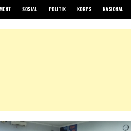
NMENT
SOSIAL
POLITIK
KORPS
NASIONAL