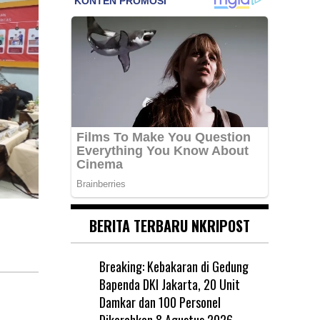
BERITA TERBARU NKRIPOST
Breaking: Kebakaran di Gedung
Bapenda DKI Jakarta, 20 Unit
Damkar dan 100 Personel
Dikerahkan
8 Agustus 2026