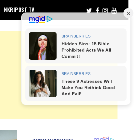
NKRIPOST TV