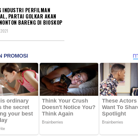
 INDUSTRI PERFILMAN
AL, PARTAI GOLKAR AKAN
NONTON BARENG DI BIOSKOP
 2021