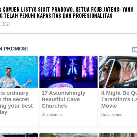
 KOMJEN LISTYO SIGIT PRABOWO, KETUA FKUB JATENG: YANG
G TELAH PENUHI KAPASITAS DAN PROFESIONALITAS
, 2021