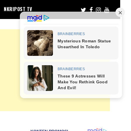
NKRIPOST TV