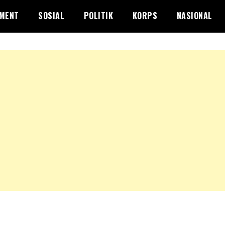
NMENT
SOSIAL
POLITIK
KORPS
NASIONAL
K