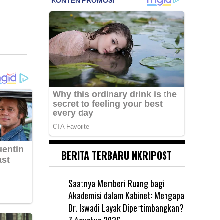
BERITA TERBARU NKRIPOST
Saatnya Memberi Ruang bagi
Akademisi dalam Kabinet: Mengapa
Dr. Iswadi Layak Dipertimbangkan?
7 Agustus 2026