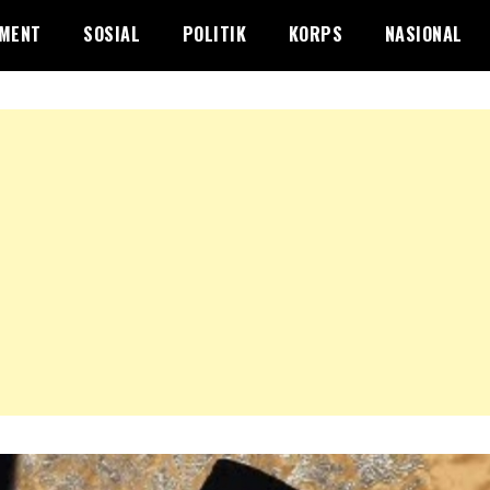
NMENT
SOSIAL
POLITIK
KORPS
NASIONAL