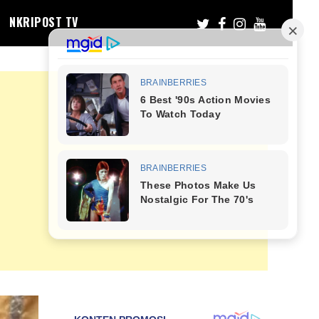
NKRIPOST TV