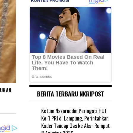
BUHAN
BERITA TERBARU NKRIPOST
Ketum Nazaruddin Peringati HUT
Ke-1 PRI di Lampung, Perintahkan
Kader Tancap Gas ke Akar Rumput
8 Agustus 2026