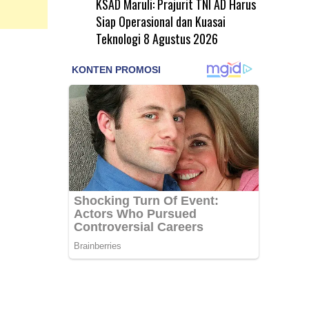
KSAD Maruli: Prajurit TNI AD Harus
Siap Operasional dan Kuasai
Teknologi
8 Agustus 2026