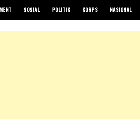
NMENT
SOSIAL
POLITIK
KORPS
NASIONAL