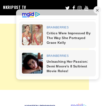
NKRIPOST TV