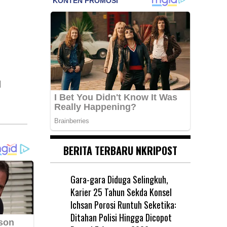
M
BERITA TERBARU NKRIPOST
Gara-gara Diduga Selingkuh,
Karier 25 Tahun Sekda Konsel
Ichsan Porosi Runtuh Seketika:
Ditahan Polisi Hingga Dicopot