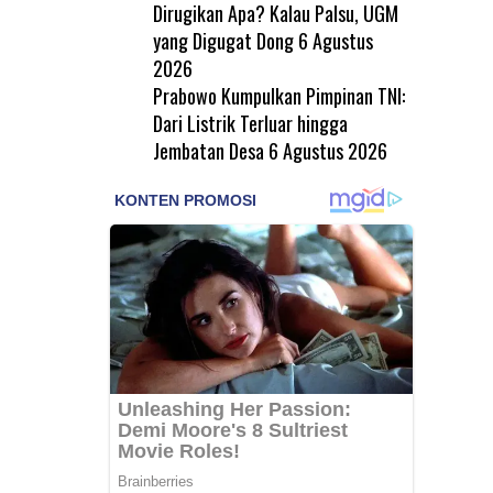
Dirugikan Apa? Kalau Palsu, UGM
yang Digugat Dong
6 Agustus
2026
Prabowo Kumpulkan Pimpinan TNI:
Dari Listrik Terluar hingga
Jembatan Desa
6 Agustus 2026