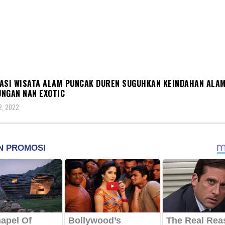
RASI
ASI WISATA ALAM PUNCAK DUREN SUGUHKAN KEINDAHAN ALA
NGAN NAN EXOTIC
2, 2022