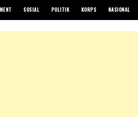
NMENT
SOSIAL
POLITIK
KORPS
NASIONAL