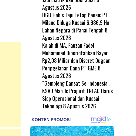
Agustus 2026
HGU Habis Tapi Tetap Panen: PT
Milano Diduga Kuasai 6.986,9 Ha
Lahan Negara di Panai Tengah
8
Agustus 2026
Kalah di MA, Fauzan Fadel
Muhammad Diperintahkan Bayar
Rp2,08 Miliar dan Diseret Dugaan
Penggelapan Dana PT GME
8
Agustus 2026
“Gembleng Dansat Se-Indonesia”,
KSAD Maruli: Prajurit TNI AD Harus
Siap Operasional dan Kuasai
Teknologi
8 Agustus 2026