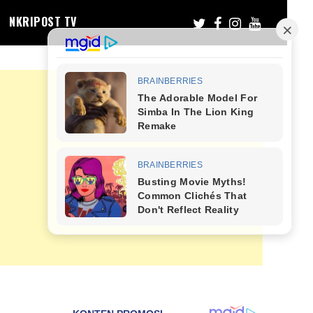
NKRIPOST TV