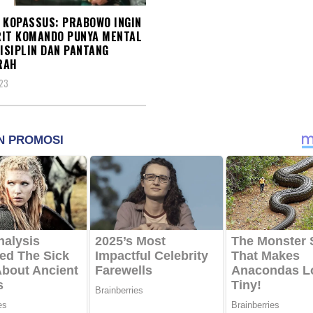
 KOPASSUS: PRABOWO INGIN
IT KOMANDO PUNYA MENTAL
DISIPLIN DAN PANTANG
RAH
023