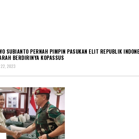
S
O SUBIANTO PERNAH PIMPIN PASUKAN ELIT REPUBLIK INDONE
JARAH BERDIRINYA KOPASSUS
 22, 2023
S