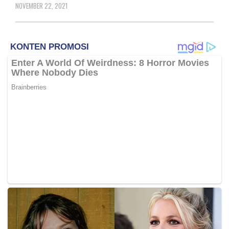
NOVEMBER 22, 2021